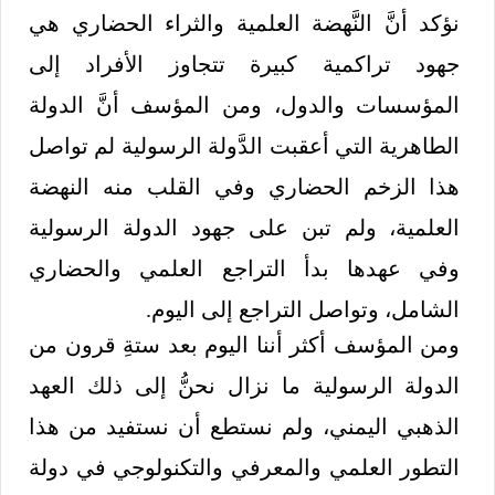
نؤكد أنَّ النَّهضة العلمية والثراء الحضاري هي
جهود تراكمية كبيرة تتجاوز الأفراد إلى
المؤسسات والدول، ومن المؤسف أنَّ الدولة
الطاهرية التي أعقبت الدَّولة الرسولية لم تواصل
هذا الزخم الحضاري وفي القلب منه النهضة
العلمية، ولم تبن على جهود الدولة الرسولية
وفي عهدها بدأ التراجع العلمي والحضاري
الشامل، وتواصل التراجع إلى اليوم.
ومن المؤسف أكثر أننا اليوم بعد ستةِ قرون من
الدولة الرسولية ما نزال نحنُّ إلى ذلك العهد
الذهبي اليمني، ولم نستطع أن نستفيد من هذا
التطور العلمي والمعرفي والتكنولوجي في دولة