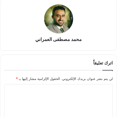
محمد مصطفى العمراني
اترك تعليقاً
لن يتم نشر عنوان بريدك الإلكتروني.
الحقول الإلزامية مشار إليها بـ
*
ا
ل
ت
ع