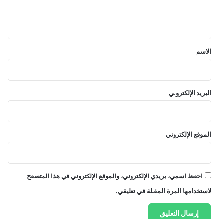
ل
ي
ق
*
الاسم
البريد الإلكتروني
الموقع الإلكتروني
احفظ اسمي، بريدي الإلكتروني، والموقع الإلكتروني في هذا المتصفح
لاستخدامها المرة المقبلة في تعليقي.