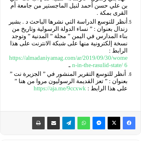
بن علي حسن أحمد لنيل الماجستير من جامعة أم
القرى بمكة .
أنظر للتوسع الدراسة التي نشرها الباحث د . بشير
زندال بعنوان : ” نساء الدولة الرسولية وتاريخ من
بناء المدارس في اليمن ” مجلة ” المدنية ” وتوجد
نسخة إلكترونية منها على شبكة الانترنت على هذا
الرابط :
https://almadaniyamag.com/ar/2019/09/30/wome
n-in-the-rasulid-state/ 6
ـ
أنظر للتوسع التقرير المنشور في ” الجزيرة نت ”
بعنوان : ” تعز القديمة الرسوليون مروا من هنا ”
على هذا الرابط :
https://aja.me/9ccxwk