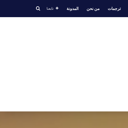
ترجمات
من نحن
المدونة
تابعنا