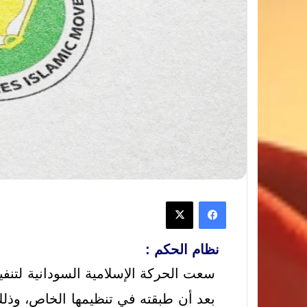
نظام الحكم :
سعت الحركة الإسلامية السودانية لتنفي
بعد أن طبقته في تنظيمها الخاص، وذل