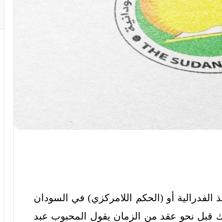
ذ الفدرالية أو (الحكم اللامركزي) في السودان
ك قبل نحو عقد من الزمان يقول المحبوب عبد