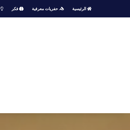
الرئيسية
حفريات معرفية
فكر
م