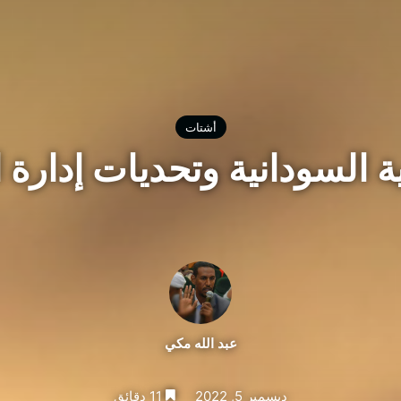
أشتات
 السودانية وتحديات إدارة الدو
عبد الله مكي
ديسمبر 5, 2022
11 دقائق