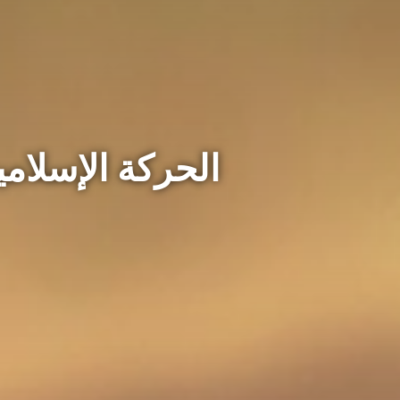
الحركة الإسلامية