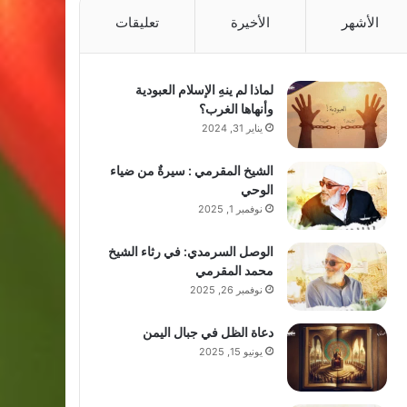
الأشهر
الأخيرة
تعليقات
لماذا لم ينهِ الإسلام العبودية
وأنهاها الغرب؟
يناير 31, 2024
الشيخ المقرمي : سيرةٌ من ضياء
الوحي
نوفمبر 1, 2025
الوصل السرمدي: في رثاء الشيخ
محمد المقرمي
نوفمبر 26, 2025
دعاة الظل في جبال اليمن
يونيو 15, 2025