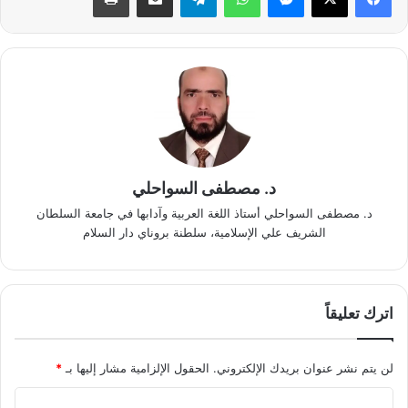
د. مصطفى السواحلي
د. مصطفى السواحلي أستاذ اللغة العربية وآدابها في جامعة السلطان
الشريف علي الإسلامية، سلطنة بروناي دار السلام
اترك تعليقاً
لن يتم نشر عنوان بريدك الإلكتروني.
الحقول الإلزامية مشار إليها بـ
*
ا