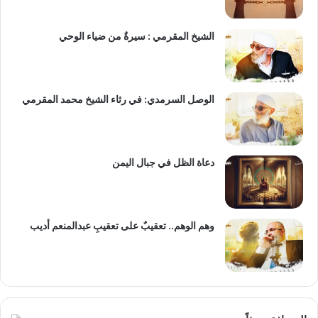
الشيخ المقرمي : سيرةٌ من ضياء الوحي
الوصل السرمدي: في رثاء الشيخ محمد المقرمي
دعاة الظل في جبال اليمن
وهم الوهم.. تعقيبٌ على تعقيبِ عبدالمنعم أديب