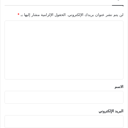
لن يتم نشر عنوان بريدك الإلكتروني.
الحقول الإلزامية مشار إليها بـ
*
ا
ل
ت
ع
ل
ي
ق
*
الاسم
البريد الإلكتروني