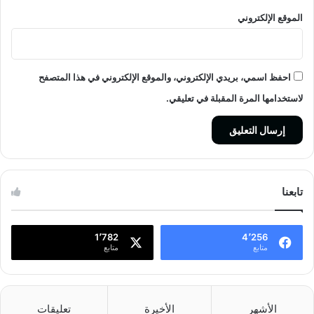
الموقع الإلكتروني
احفظ اسمي، بريدي الإلكتروني، والموقع الإلكتروني في هذا المتصفح
لاستخدامها المرة المقبلة في تعليقي.
تابعنا
1٬782
4٬256
متابع
متابع
الأشهر
الأخيرة
تعليقات