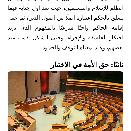
الظلم للإسلام والمسلمين، حيث تعد أول جناية فيما
يتعلق بالحكم اعتباره أصلًا من أصول الدين، ثم جعل
إقامة الحاكم واجبًا شرعيًا بالمفهوم الذي يريد
احتكار الفلسفة والإجراء، وحتى الشكل نفسه عند
بعضهم، وهـذا معناه التوقف والجمود.
ثانيًا: حق الأمة في الاختيار