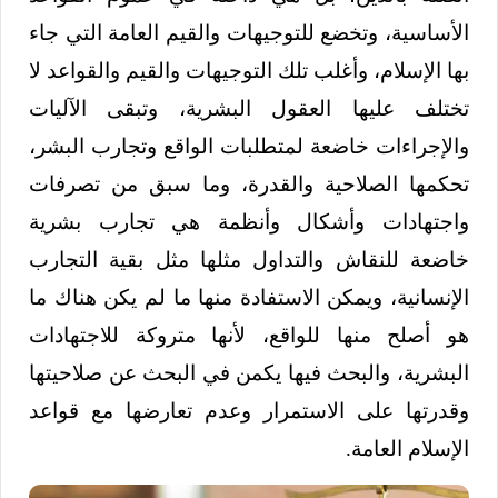
الأساسية، وتخضع للتوجيهات والقيم العامة التي جاء
بها الإسلام، وأغلب تلك التوجيهات والقيم والقواعد لا
تختلف عليها العقول البشرية، وتبقى الآليات
والإجراءات خاضعة لمتطلبات الواقع وتجارب البشر،
تحكمها الصلاحية والقدرة، وما سبق من تصرفات
واجتهادات وأشكال وأنظمة هي تجارب بشرية
خاضعة للنقاش والتداول مثلها مثل بقية التجارب
الإنسانية، ويمكن الاستفادة منها ما لم يكن هناك ما
هو أصلح منها للواقع، لأنها متروكة للاجتهادات
البشرية، والبحث فيها يكمن في البحث عن صلاحيتها
وقدرتها على الاستمرار وعدم تعارضها مع قواعد
الإسلام العامة.