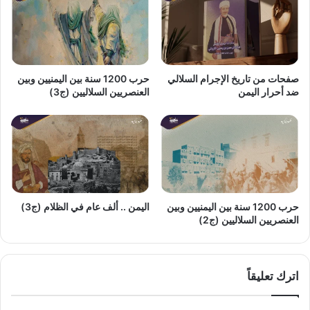
صفحات من تاريخ الإجرام السلالي
حرب 1200 سنة بين اليمنيين وبين
ضد أحرار اليمن
العنصريين السلاليين (ج3)
حرب 1200 سنة بين اليمنيين وبين
اليمن .. ألف عام في الظلام (ج3)
العنصريين السلاليين (ج2)
اترك تعليقاً