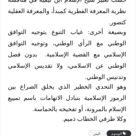
نظرية المعرفة الفطرية كمبدأ، والمعرفة العقلية
كتصور.
وبصيغة أخرى: غياب التنوع بتوجيه التوافق
الوطني مع الرأي الوطني، وتوجيه التوافق
الإسلامي مع القضية الإسلامية. بدون فصل
الوطني عن الاسلامي، ولا تقديس الإسلامي
وتدنيس الوطني.
وهو التحدي الخطير الذي يخلق الصراع بين
الرموز الإسلامية بتبادل الاتهامات باسم تمييع
الإسلام بالمرونة، أو تفخيخه بالحماسة.
وكلا طرفي الخطاب ذميم.
الوسوم
اليمن