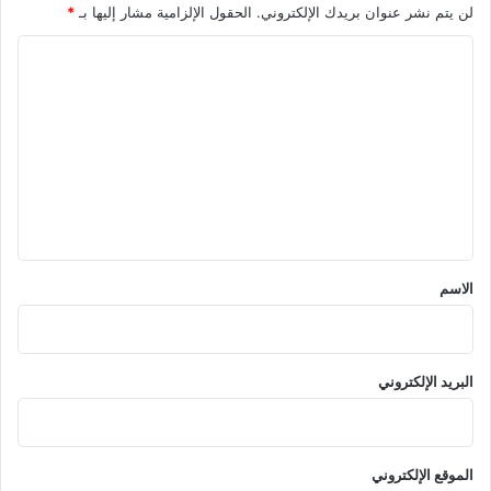
لن يتم نشر عنوان بريدك الإلكتروني.
الحقول الإلزامية مشار إليها بـ
*
ا
ل
ت
ع
ل
ي
ق
*
الاسم
البريد الإلكتروني
الموقع الإلكتروني