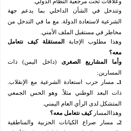
وعلاقات تحت مرجعية النظام الدولي.
وتتدخل في الشأن الداخلي بما يدعم جهة
الشرعية لاستعادة الدولة. مع ما في التدخل من
مخاطر في مستقبل الملف الأمني.
وهذا مطلوب الإجابة
المستقلة كيف نتعامل
معه؟
وأما المشاريع الصغرى
(داخل اليمن) ذات
المسارين:
1ـ
مسار حرب استعادة الشرعية مع الإنقلاب.
ذات البعد الوطني مثلاً. وهو الحس الجمعي
المتشكل لدى الرأي العام اليمني.
وهذاالمسار
كيف نتعامل معه؟
2ـ
مسار صراع الكيانات الحزبية والمناطقية