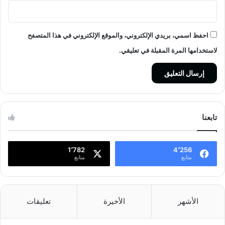
احفظ اسمي، بريدي الإلكتروني، والموقع الإلكتروني في هذا المتصفح
لاستخدامها المرة المقبلة في تعليقي.
تابعنا
1٬782
4٬256
متابع
متابع
الأشهر
الأخيرة
تعليقات