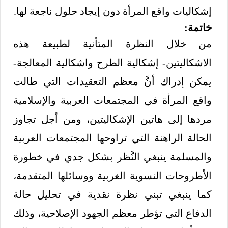
إشكاليات واقع المرأة دون إيجاد حلول ناجعة لها.
خاتمة:
من خلال النظرة المتأنية لطبيعة هذه
الاشكاليتين- إشكالية الطرح واشكالية المعالجة-
يمكن إدراك أنَّ معظم التعقيدات التي طالت
واقع المرأة في المجتمعات العربية والإسلامية
مردها إلى هاتين الإشكاليتين، ومن أجل تجاوز
الحالة الراهنة التي تراوحها المجتمعات العربية
والمسلمة ينبغي النَّظر بشكل جدي في خطورة
الأطروحات النسوية الغربية ووسائلها المتقدمة،
كما ينبغي تبني نظرة نقدية في تحليل حالة
الدفاع التي تؤطر معظم الجهود الإصلاحية، وذلك