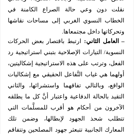
نقلت دون وعي حالة الصراع الكامنة في
الخطاب النسوي الغربي إلى مساحات نقاشها
وتحركاتها داخل مجتمعاها.
– العامل الثاني:
ارتبط باقتصار بعض الحركات
النسوية/ التيارات الإصلاحية بتبني استراتيجية رد
الفعل، وترتب على هذه الاستراتيجية إشكاليتين،
أولهما هي غياب التَّفاعل الحقيقي مع إشكاليات
الواقع، وبالتالي تفاقهما واستشرائها، والثاني
التقيد بالحالة الدفاعية واعتبار أنَّ كل ما يطلقه
الآخرون من أحكام هو أقرب للمسلَّمات التي
تتطلب شحذ الجهود لإبطالها، وضمن تلك
المعارك الجانبية تتبعثر جهود المصلحين وتتفاقم