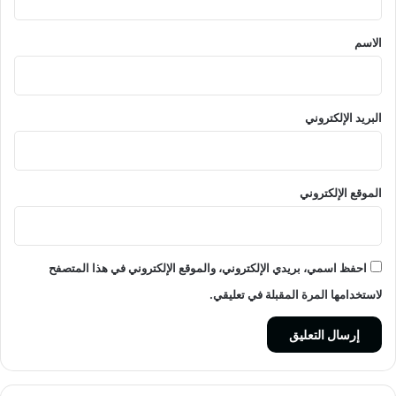
ق
*
الاسم
البريد الإلكتروني
الموقع الإلكتروني
احفظ اسمي، بريدي الإلكتروني، والموقع الإلكتروني في هذا المتصفح
لاستخدامها المرة المقبلة في تعليقي.