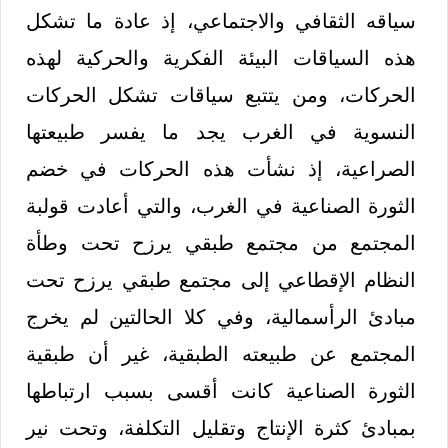
سياقه الثقافي والاجتماعي، إذ عادة ما تشكل
هذه السياقات البيئة الفكرية والحركية لهذه
الحركات، ومن يتتبع سياقات تشكل الحركات
النسوية في الغرب يجد ما يفسر طبيعتها
الصراعية، إذ نشأت هذه الحركات في خضم
الثورة الصناعية في الغرب، والتي أعادت قولبة
المجتمع من مجتمع طبقي يرزح تحت وطأة
النظام الإقطاعي إلى مجتمع طبقي يرزح تحت
مبادئ الرأسمالية، وفي كلا الحالتين لم يخرج
المجتمع عن طبيعته الطبقية، غير أن طبقية
الثورة الصناعية كانت أقسى بسبب ارتباطها
بمبادئ كثرة الإنتاج وتقليل التكلفة، وتحت نير