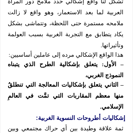
تشكل لنا واقع إشكالي حدد ملامح دور المرأة
العربية لما بعد الاستعمار، وهو واقع لا زالت
ملامحه مستمرة حتى اللحظة، وتتماشى بشكل
يكاد يتطابق مع التجربة الغربية بسبب العولمة
وتأثيراتها.
هذا الواقع الإشكالي مرده إلى عاملين أساسيين:
– الأول: يتعلق بإشكالية الطرح الذي يتبناه
النموذج الغربي،
– الثاني يتعلق بإشكاليات المعالجة التي تنطلقُ
منها معظم المقاربات التي تمَّت في العالمِ
الإسلامي.
إشكاليات أطروحات النسوية الغربية:
ثمة علاقة وطيدة بين أي حراك مجتمعي وبين