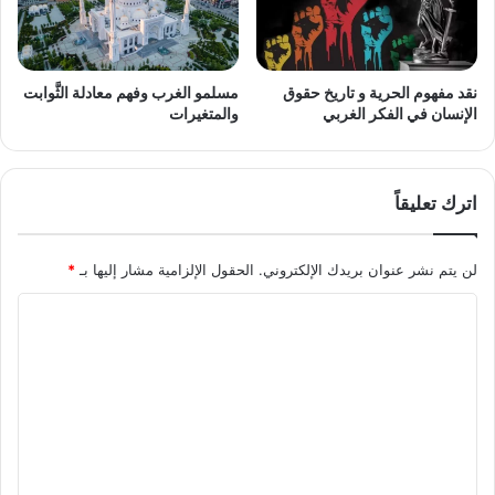
نقد مفهوم الحرية و تاريخ حقوق
مسلمو الغرب وفهم معادلة الثَّوابت
الإنسان في الفكر الغربي
والمتغيرات
اترك تعليقاً
لن يتم نشر عنوان بريدك الإلكتروني.
الحقول الإلزامية مشار إليها بـ
*
ا
ل
ت
ع
ل
ي