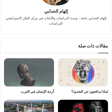
إلهام الحدابي
إلهام الحدابي باحثة - وحدة الدراسات والأبحاث في مركز الفكر الاستراتيجي
للدراسات
مقالات ذات صلة
لماذا يدافعون عن الشذوذ؟
أزمة الإنسان في الغرب