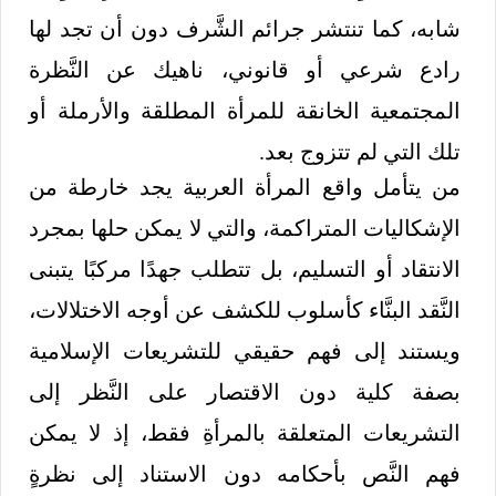
شابه، كما تنتشر جرائم الشَّرف دون أن تجد لها
رادع شرعي أو قانوني، ناهيك عن النَّظرة
المجتمعية الخانقة للمرأة المطلقة والأرملة أو
تلك التي لم تتزوج بعد.
من يتأمل واقع المرأة العربية يجد خارطة من
الإشكاليات المتراكمة، والتي لا يمكن حلها بمجرد
الانتقاد أو التسليم، بل تتطلب جهدًا مركبًا يتبنى
النَّقد البنَّاء كأسلوب للكشف عن أوجه الاختلالات،
ويستند إلى فهم حقيقي للتشريعات الإسلامية
بصفة كلية دون الاقتصار على النَّظر إلى
التشريعات المتعلقة بالمرأةِ فقط، إذ لا يمكن
فهم النَّص بأحكامه دون الاستناد إلى نظرةٍ