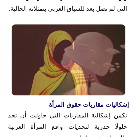
التي لم تصل بعد للسياق الغربي بتمثلاته الحالية.
إشكاليات مقاربات حقوق المرأة
تكمن إشكالية المقاربات التي حاولت أن تجد
حلولًا جذرية لتحديات واقع المرأة العربية