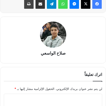
صلاح الواسعي
اترك تعليقاً
لن يتم نشر عنوان بريدك الإلكتروني.
الحقول الإلزامية مشار إليها بـ
*
ا
ل