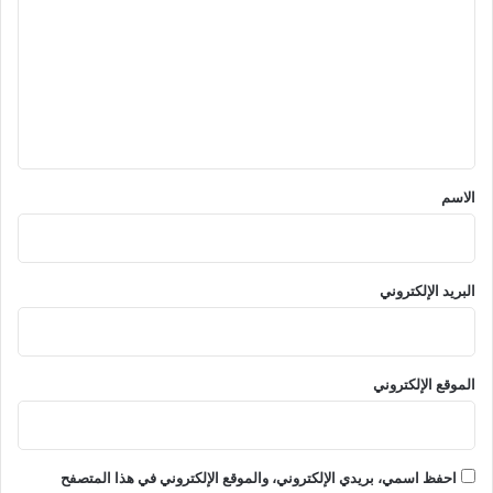
ت
ع
ل
ي
ق
*
الاسم
البريد الإلكتروني
الموقع الإلكتروني
احفظ اسمي، بريدي الإلكتروني، والموقع الإلكتروني في هذا المتصفح