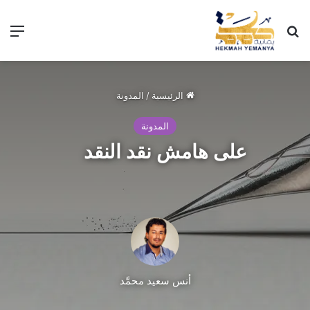
الرئيسية
/
المدونة
المدونة
على هامش نقد النقد
أنس سعيد محمَّد