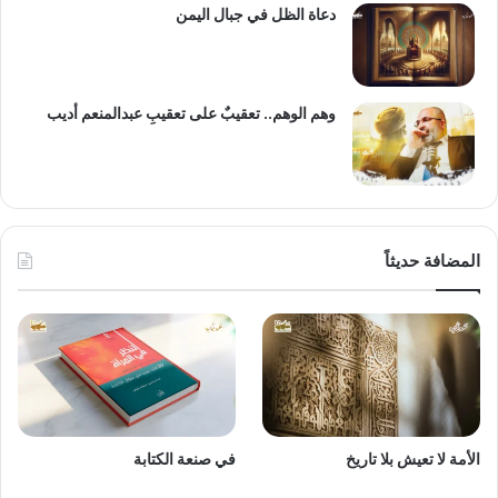
دعاة الظل في جبال اليمن
وهم الوهم.. تعقيبٌ على تعقيبِ عبدالمنعم أديب
المضافة حديثاً
الأمة لا تعيش بلا تاريخ
في صنعة الكتابة