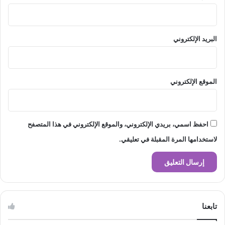
البريد الإلكتروني
الموقع الإلكتروني
احفظ اسمي، بريدي الإلكتروني، والموقع الإلكتروني في هذا المتصفح
لاستخدامها المرة المقبلة في تعليقي.
تابعنا