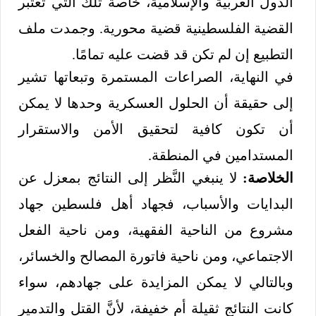
الدول العربية والإسلامية، خاصة تلك التي تعتبر
القضية الفلسطينية قضية محورية. وجمدت ملف
التطبيع إن لم تكن قد قضت عليه تمامًا.
في النهاية، الصراعات المستمرة وتبعاتها تشير
إلى حقيقة أن الحلول العسكرية وحدها لا يمكن
أن تكون كافية لتحقيق الأمن والاستقرار
المستدامين في المنطقة.
الخلاصة:
لا ينبغي النَّظر إلى النتائج بمعزل عن
البدايات والأسباب، فجهاد أهل فلسطين جهاد
مشروع من الناحية الفقهية، ومن ناحية الفعل
الاجتماعي، ومن ناحية فاتورة المصالح والخسائر،
وبالتالي لا يمكن المزايدة على جهادهم، سواء
كانت النتائج ثقيلة أم خفيفة، لأنَّ القتل والتدمير