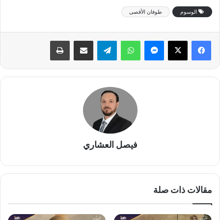
الوسوم
طوفان الأقصى
فيصل العشاري
مقالات ذات صلة