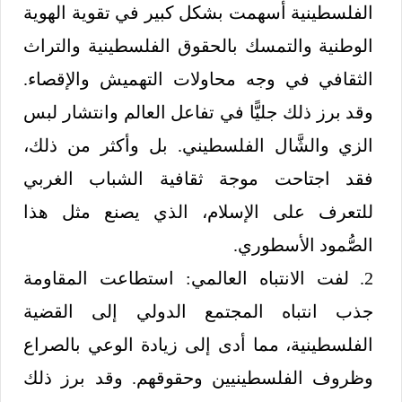
الفلسطينية أسهمت بشكل كبير في تقوية الهوية
الوطنية والتمسك بالحقوق الفلسطينية والتراث
الثقافي في وجه محاولات التهميش والإقصاء.
وقد برز ذلك جليًّا في تفاعل العالم وانتشار لبس
الزي والشَّال الفلسطيني. بل وأكثر من ذلك،
فقد اجتاحت موجة ثقافية الشباب الغربي
للتعرف على الإسلام، الذي يصنع مثل هذا
الصُّمود الأسطوري.
2. لفت الانتباه العالمي: استطاعت المقاومة
جذب انتباه المجتمع الدولي إلى القضية
الفلسطينية، مما أدى إلى زيادة الوعي بالصراع
وظروف الفلسطينيين وحقوقهم. وقد برز ذلك