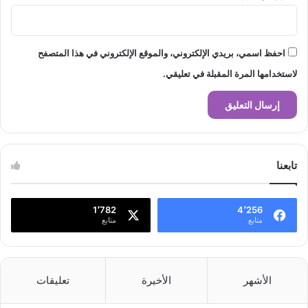
احفظ اسمي، بريدي الإلكتروني، والموقع الإلكتروني في هذا المتصفح
لاستخدامها المرة المقبلة في تعليقي.
تابعنا
1٬782
4٬256
متابع
متابع
الأشهر
الأخيرة
تعليقات