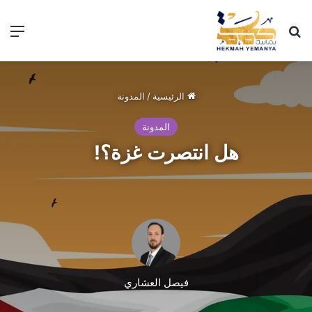
الرئيسية
/
المدونة
المدونة
هل انتصرت غزة؟!
فيصل العشاري