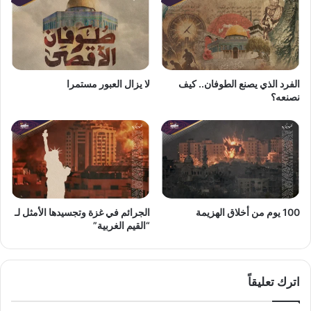
الفرد الذي يصنع الطوفان.. كيف
لا يزال العبور مستمرا
نصنعه؟
100 يوم من أخلاق الهزيمة
الجرائم في غزة وتجسيدها الأمثل لـ
“القيم الغربية”
اترك تعليقاً