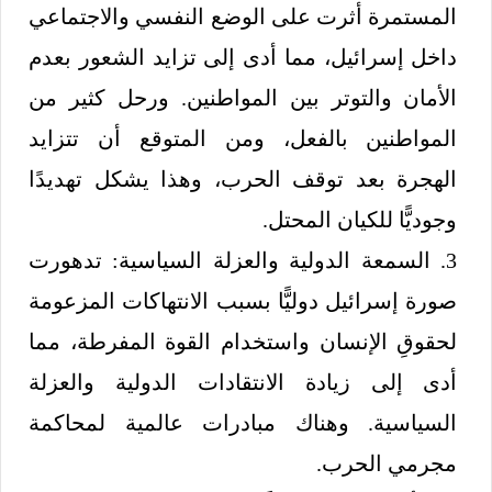
المستمرة أثرت على الوضع النفسي والاجتماعي
داخل إسرائيل، مما أدى إلى تزايد الشعور بعدم
الأمان والتوتر بين المواطنين. ورحل كثير من
المواطنين بالفعل، ومن المتوقع أن تتزايد
الهجرة بعد توقف الحرب، وهذا يشكل تهديدًا
وجوديًّا للكيان المحتل.
3. السمعة الدولية والعزلة السياسية: تدهورت
صورة إسرائيل دوليًّا بسبب الانتهاكات المزعومة
لحقوقِ الإنسان واستخدام القوة المفرطة، مما
أدى إلى زيادة الانتقادات الدولية والعزلة
السياسية. وهناك مبادرات عالمية لمحاكمة
مجرمي الحرب.