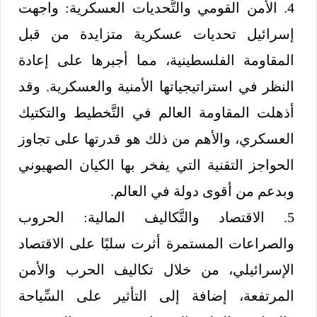
4. الأمن القومي والتَّحديات العسكرية: واجهت
إسرائيل تحديات عسكرية متزايدة من قبل
المقاومة الفلسطينية، مما أجبرها على إعادة
النظر في استراتيجياتها الأمنية والعسكرية. وقد
أذهلت المقاومة العالم في التَّخطيط والتكتيك
العسكري، والأهم من ذلك هو قدرتها على تجاوز
الحواجز التقنية التي يفخر بها الكيان الصهيوني
وبدعم من أقوى دولة في العالم.
5. الاقتصاد والتَّكاليف المالية: الحروب
والصراعات المستمرة أثرت سلبًا على الاقتصاد
الإسرائيلي، من خلال تكاليف الحرب والأمن
المرتفعة، إضافة إلى التأثير على السِّياحة