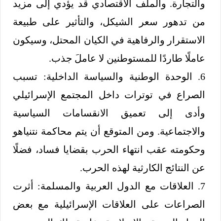
والتجارة. والملف الاقتصادي قد يؤدي إلى مزيد
من تدهور سعر الشيكل، والتأثير على طبيعة
الاستقرار والرفاهية في الكيان المحتل، وسيكون
عاملًا طاردًا للمستوطنين لا عاملَ جذب.
6. الوحدة الوطنية والسياسة الداخلية: تسبب
الصراع في توترات داخل المجتمع الإسرائيلي
وأدى إلى تعميق الانقسامات السياسية
والاجتماعية. ومن المتوقع أن يتم محاكمة نتنياهو
وحكومته عقب انتهاء الحرب بقضايا فساد، فضلًا
عن النتائج الكارثية لهذه الحرب.
7. العلاقات مع الدول العربية والمسلمة: أثرت
الصراعات على العلاقات الإسرائيلية مع بعض