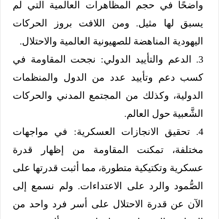
واضحًا في حجم المظاهرات العالمية التي لم
يسبق لها مثيل. ومن اللافت بروز الحركات
اليهودية المناهضة للصهيونية العالمية والاحتلال.
3. الدعم والتأييد الدولي: نجحت المقاومة في
كسب دعم وتأييد عدد من الدول والمنظمات
الدولية، وكذلك من المجتمع المدني والحركات
الشَّعبية حول العالم.
4. تحقيق الانجازات العسكرية: في مواجهات
مختلفة، تمكنت المقاومة من إظهار قدرة
عسكرية وتكتيكية متطورة، مما أثبت قدرتها على
الصُّمود والرد على الاعتداءات. ولم نسمع إلى
الآن عن قدرة الاحتلال على أسر فرد واحد من