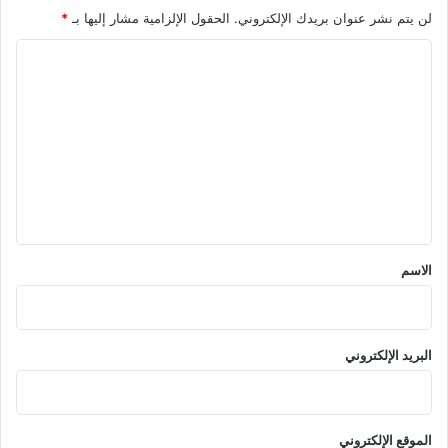
لن يتم نشر عنوان بريدك الإلكتروني.
الحقول الإلزامية مشار إليها بـ
*
ا
ل
ت
ع
ل
ي
ق
*
الاسم
البريد الإلكتروني
الموقع الإلكتروني