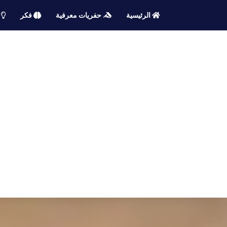
الرئيسية
حفريات معرفية
فكر
م