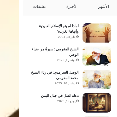
الأشهر
الأخيرة
تعليقات
لماذا لم ينهِ الإسلام العبودية
وأنهاها الغرب؟
يناير 31, 2024
الشيخ المقرمي : سيرةٌ من ضياء
الوحي
نوفمبر 1, 2025
الوصل السرمدي: في رثاء الشيخ
محمد المقرمي
نوفمبر 26, 2025
دعاة الظل في جبال اليمن
يونيو 15, 2025