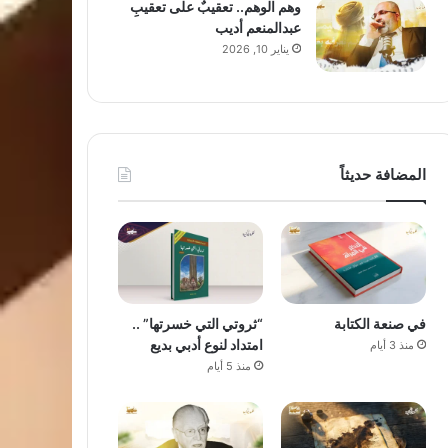
وهم الوهم.. تعقيبٌ على تعقيبِ
عبدالمنعم أديب
يناير 10, 2026
المضافة حديثاً
في صنعة الكتابة
“ثروتي التي خسرتها” ..
امتداد لنوع أدبي بديع
منذ 3 أيام
منذ 5 أيام