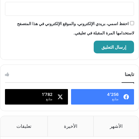
احفظ اسمي، بريدي الإلكتروني، والموقع الإلكتروني في هذا المتصفح
لاستخدامها المرة المقبلة في تعليقي.
تابعنا
1٬782
4٬256
متابع
متابع
الأشهر
الأخيرة
تعليقات