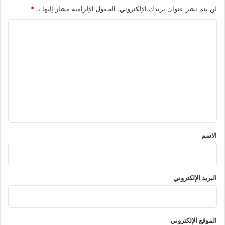
لن يتم نشر عنوان بريدك الإلكتروني.
الحقول الإلزامية مشار إليها بـ
*
ا
ل
ت
ع
ل
ي
ق
*
الاسم
البريد الإلكتروني
الموقع الإلكتروني