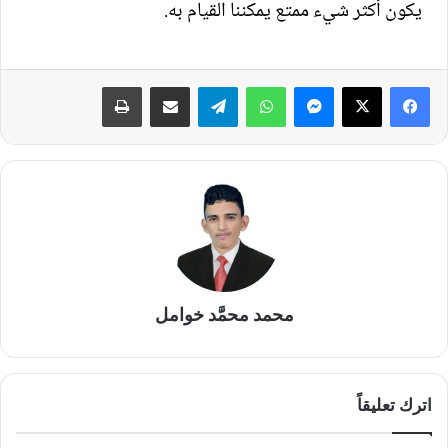
يكون أكثر شيء ممتع يمكننا القيام به.
محمد محمَّد خوامل
اترك تعليقاً