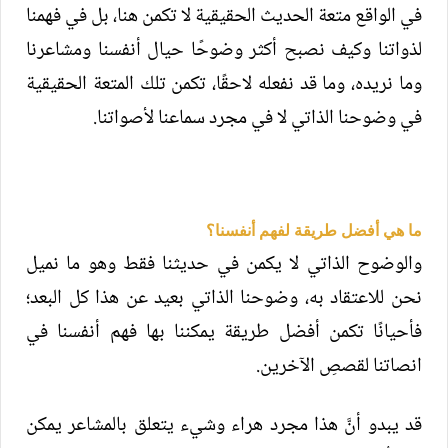
في الواقع متعة الحديث الحقيقية لا تكمن هنا، بل في فهمنا
لذواتنا وكيف نصبح أكثر وضوحًا حيال أنفسنا ومشاعرنا
وما نريده، وما قد نفعله لاحقًا، تكمن تلك المتعة الحقيقية
في وضوحنا الذاتي لا في مجرد سماعنا لأصواتنا.
ما هي أفضل طريقة لفهم أنفسنا؟
والوضوح الذاتي لا يكمن في حديثنا فقط وهو ما نميل
نحن للاعتقاد به، وضوحنا الذاتي بعيد عن هذا كل البعد؛
فأحيانًا تكمن أفضل طريقة يمكننا بها فهم أنفسنا في
انصاتنا لقصصِ الآخرين.
قد يبدو أنَّ هذا مجرد هراء وشيء يتعلق بالمشاعر يمكن