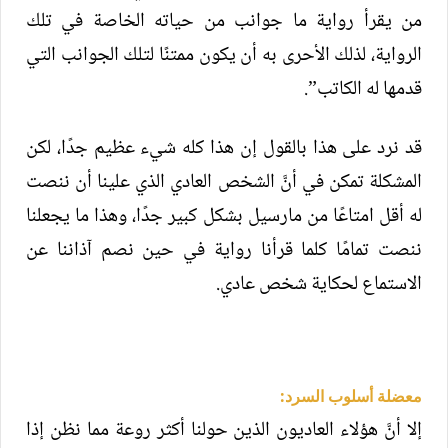
من يقرأ رواية ما جوانب من حياته الخاصة في تلك
الرواية، لذلك الأحرى به أن يكون ممتنًا لتلك الجوانب التي
قدمها له الكاتب”.
قد نرد على هذا بالقول إن هذا كله شيء عظيم جدًا، لكن
المشكلة تمكن في أنَّ الشخص العادي الذي علينا أن ننصت
له أقل امتاعًا من مارسيل بشكل كبير جدًا، وهذا ما يجعلنا
ننصت تمامًا كلما قرأنا رواية في حين نصم آذاننا عن
الاستماع لحكاية شخص عادي.
معضلة أسلوب السرد:
إلا أنَّ هؤلاء العاديون الذين حولنا أكثر روعة مما نظن إذا