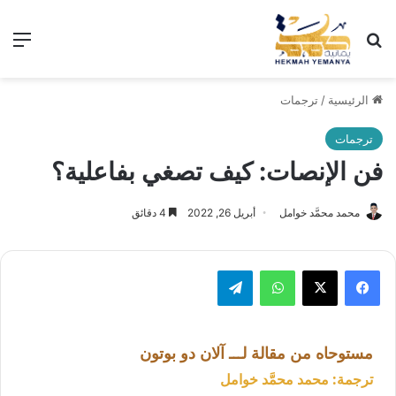
الرئيسية
/
ترجمات
ترجمات
فن الإنصات: كيف تصغي بفاعلية؟
محمد محمَّد خوامل
أبريل 26, 2022
4 دقائق
مستوحاه من مقالة لـــ آلان دو بوتون
ترجمة: محمد محمَّد خوامل