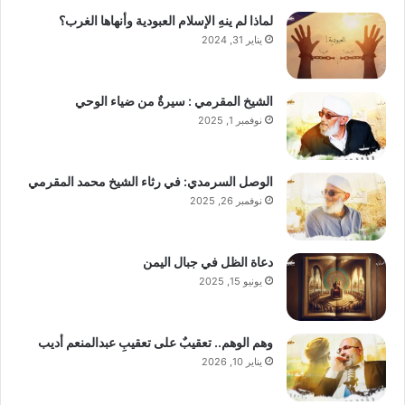
لماذا لم ينهِ الإسلام العبودية وأنهاها الغرب؟
يناير 31, 2024
الشيخ المقرمي : سيرةٌ من ضياء الوحي
نوفمبر 1, 2025
الوصل السرمدي: في رثاء الشيخ محمد المقرمي
نوفمبر 26, 2025
دعاة الظل في جبال اليمن
يونيو 15, 2025
وهم الوهم.. تعقيبٌ على تعقيبِ عبدالمنعم أديب
يناير 10, 2026