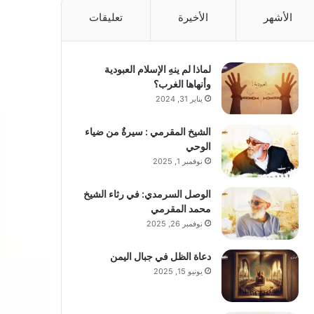
الأشهر
الأخيرة
تعليقات
لماذا لم ينهِ الإسلام العبودية
وأنهاها الغرب؟
يناير 31, 2024
الشيخ المقرمي : سيرةٌ من ضياء
الوحي
نوفمبر 1, 2025
الوصل السرمدي: في رثاء الشيخ
محمد المقرمي
نوفمبر 26, 2025
دعاة الظل في جبال اليمن
يونيو 15, 2025