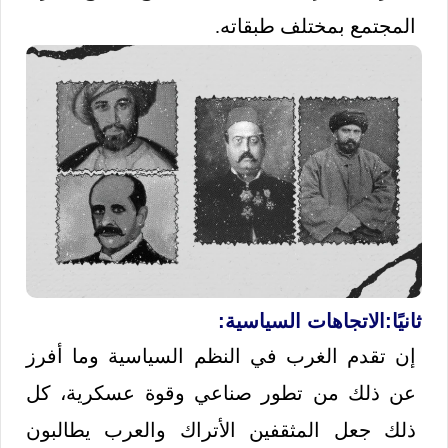
المجتمع بمختلف طبقاته.
ثانيًا:
الاتجاهات السياسية:
إن تقدم الغرب في النظم السياسية وما أفرز
عن ذلك من تطور صناعي وقوة عسكرية، كل
ذلك جعل المثقفين الأتراك والعرب يطالبون