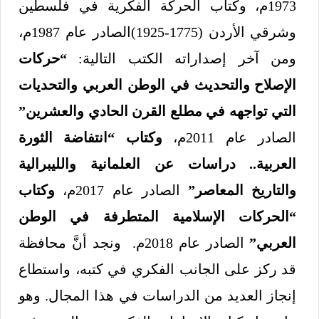
1973م، وكتاب الحركة الفكرية في فلسطين
وشرقي الأردن (1775-1925)الصادر عام 1987م،
ومن آخر إصداراته الكتب التالية:
“حركات
الإصلاح والتحديث في الوطن العربي والتحديات
التي تواجهه في مطلع القرن الحادي والعشرين”
الصادر عام 2011م،
وكتاب “انتفاضة الثورة
العربية.. دراسات عن العلمانية والليبرالية
والتاريخ المعاصر”
الصادر عام 2017م،
وكتاب
“الحركات الإسلامية المتطرفة في الوطن
العربي”
الصادر عام 2018م. ونجد أنَّ محافظة
قد ركز على الجانب الفكري في كتبه، واستطاع
إنجاز العديد من الدراسات في هذا المجال. وهو