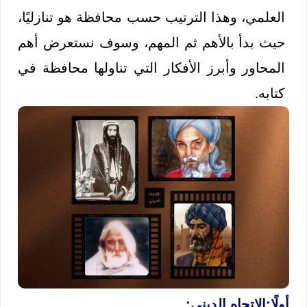
العلمي، وهذا الترتيب حسب محافظة هو تنازليًا،
حيث بدأ بالأهم ثم المهم، وسوف نستعرض أهم
المحاور وأبرز الأفكار التي تناولها محافظة في
كتابه.
أولًا:
الاتجاه الديني: