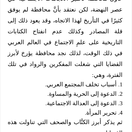
عصر النهضة، لكن نعتقد بأنَّ محافظة لم يوفق
كثيرًا في التأريخ لهذا الاتجاه، وقد يعود ذلك إلى
قلة المصادر وكذلك عدم انفتاح الكتابات
التاريخية على علمِ الاجتماع في العالم العربي
في ذلك الوقت، لذلك نجد محافظة يؤرخ لأبرز
القضايا التي شغلت المفكرين والرواد في تلك
الفترة، وهي:
1. أسباب تخلف المجتمع العربي.
2. الدعوة إلى الحرية والمساوة.
3. الدعوة إلى العدالة الاجتماعية.
4. تحرير المرأة.
ثم يذكر أبرز الكتَّاب والصحف التي تناولت هذه