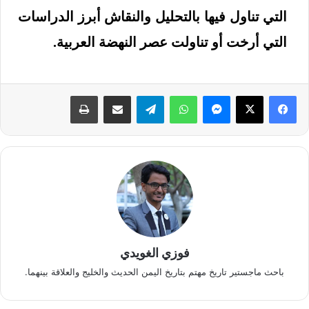
التي تناول فيها بالتحليل والنقاش أبرز الدراسات
التي أرخت أو تناولت عصر النهضة العربية.
فوزي الغويدي
باحث ماجستير تاريخ مهتم بتاريخ اليمن الحديث والخليج والعلاقة بينهما.