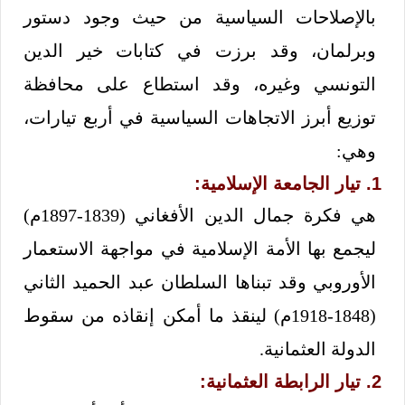
بالإصلاحات السياسية من حيث وجود دستور
وبرلمان، وقد برزت في كتابات خير الدين
التونسي وغيره، وقد استطاع على محافظة
توزيع أبرز الاتجاهات السياسية في أربع تيارات،
وهي:
1. تيار الجامعة الإسلامية:
هي فكرة جمال الدين الأفغاني (1839-1897م)
ليجمع بها الأمة الإسلامية في مواجهة الاستعمار
الأوروبي وقد تبناها السلطان عبد الحميد الثاني
(1848-1918م) لينقذ ما أمكن إنقاذه من سقوط
الدولة العثمانية.
2. تيار الرابطة العثمانية: