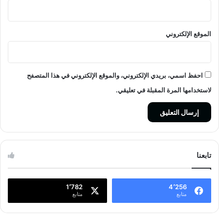
الموقع الإلكتروني
احفظ اسمي، بريدي الإلكتروني، والموقع الإلكتروني في هذا المتصفح
لاستخدامها المرة المقبلة في تعليقي.
تابعنا
1٬782
4٬256
متابع
متابع