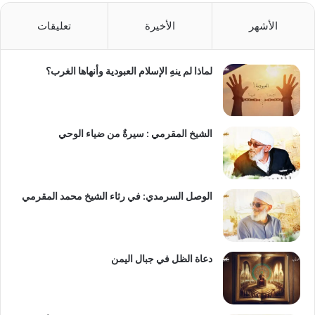
الأشهر
الأخيرة
تعليقات
لماذا لم ينهِ الإسلام العبودية وأنهاها الغرب؟
الشيخ المقرمي : سيرةٌ من ضياء الوحي
الوصل السرمدي: في رثاء الشيخ محمد المقرمي
دعاة الظل في جبال اليمن