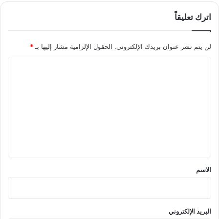
اترك تعليقاً
لن يتم نشر عنوان بريدك الإلكتروني.
الحقول الإلزامية مشار إليها بـ
*
ا
ل
ت
ع
ل
ي
ق
*
الاسم
البريد الإلكتروني