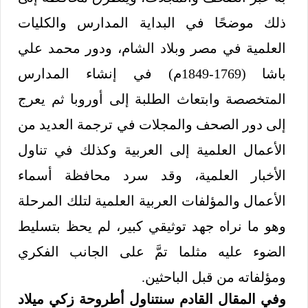
ذلك موضحًا في البداية المدارس والكليات
العلمية في مصر وبلاد الشام، ودور محمد علي
باشا (1769-1849م) في إنشاء المدارس
المتخصصة وابتعاث الطلبة إلى أوروبا ثم يعرج
إلى دور الصحف والمجلات في ترجمة العديد من
الأعمال العلمية إلى العربية وكذلك في تناول
الأخبار العلمية، وقد سرد محافظة أسماء
الأعمال والمؤلفات العربية العلمية لتلك المرحلة
وهو ما نراه جهد توثيقي كبير، لم يحظ بتسليط
الضوء عليه مثلما تمَّ على الجانب الفكري
ومؤلفاته من قبل الباحثين.
وفي المقال القادم سنتناول أطروحة زكي ميلاد