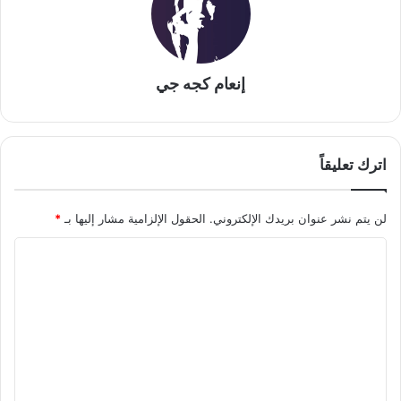
إنعام كجه جي
اترك تعليقاً
لن يتم نشر عنوان بريدك الإلكتروني.
الحقول الإلزامية مشار إليها بـ
*
ا
ل
ت
ع
ل
ي