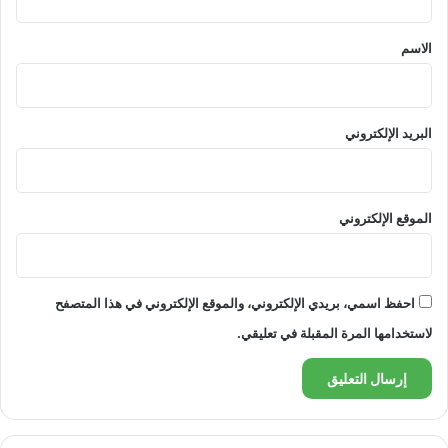
ق
*
الاسم
البريد الإلكتروني
الموقع الإلكتروني
احفظ اسمي، بريدي الإلكتروني، والموقع الإلكتروني في هذا المتصفح
لاستخدامها المرة المقبلة في تعليقي.