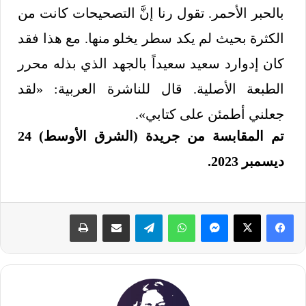
بالحبر الأحمر. تقول رنا إنَّ التصحيحات كانت من
الكثرة بحيث لم يكد سطر يخلو منها. مع هذا فقد
كان إدوارد سعيد سعيداً بالجهد الذي بذله محرر
الطبعة الأصلية. قال للناشرة العربية: «لقد
جعلني أطمئن على كتابي».
تم المقابسة من جريدة (الشرق الأوسط) 24
ديسمبر 2023.