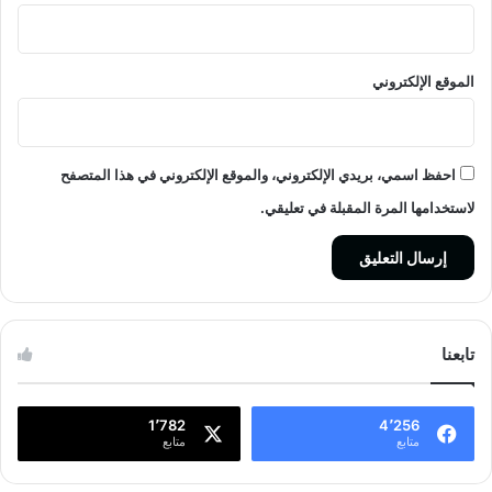
الموقع الإلكتروني
احفظ اسمي، بريدي الإلكتروني، والموقع الإلكتروني في هذا المتصفح
لاستخدامها المرة المقبلة في تعليقي.
تابعنا
1٬782
4٬256
متابع
متابع