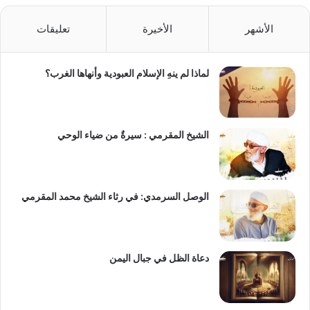
الأشهر
الأخيرة
تعليقات
لماذا لم ينهِ الإسلام العبودية وأنهاها الغرب؟
الشيخ المقرمي : سيرةٌ من ضياء الوحي
الوصل السرمدي: في رثاء الشيخ محمد المقرمي
دعاة الظل في جبال اليمن