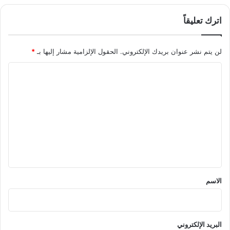
اترك تعليقاً
لن يتم نشر عنوان بريدك الإلكتروني.
الحقول الإلزامية مشار إليها بـ
*
ا
ل
ت
ع
ل
ي
ق
*
الاسم
البريد الإلكتروني