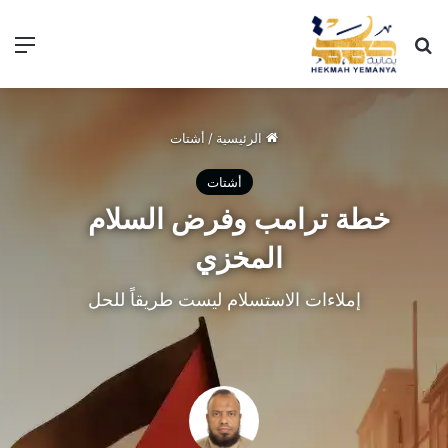
الرئيسية
/
أشتات
أشتات
خطة ترامب وفرض السلام
المخزي
إملاءات الاستسلام ليست طريقاً للحل