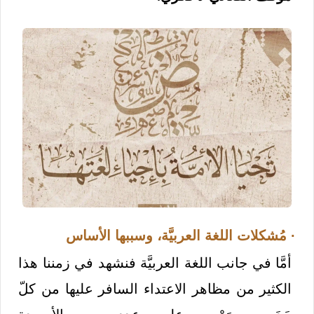
· مُشكلات اللغة العربيَّة، وسببها الأساس
أمَّا في جانب اللغة العربيَّة فنشهد في زمننا هذا
الكثير من مظاهر الاعتداء السافر عليها من كلّ