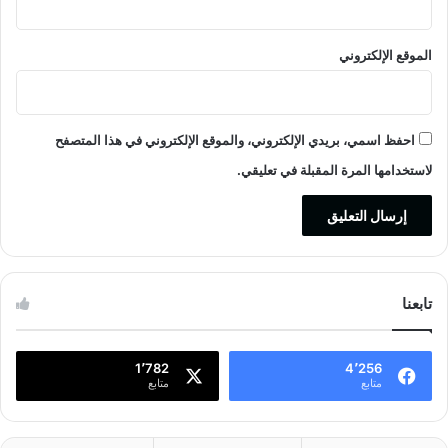
الموقع الإلكتروني
احفظ اسمي، بريدي الإلكتروني، والموقع الإلكتروني في هذا المتصفح
لاستخدامها المرة المقبلة في تعليقي.
تابعنا
1٬782
4٬256
متابع
متابع