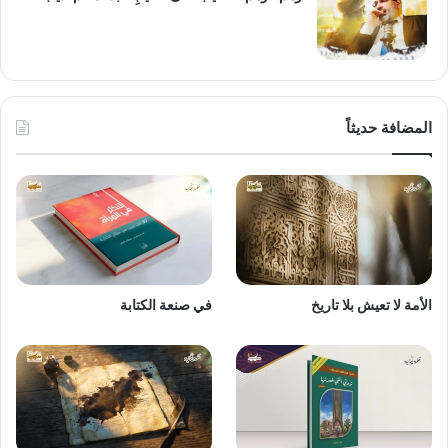
المضافة حديثاً
الأمة لا تعيش بلا تاريخ
في صنعة الكتابة