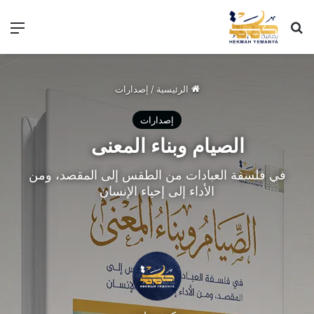
بحث عن
الق
الرئيسية
/
إصدارات
إصدارات
الصيام وبناء المعنى
في فلسفة العبادات من الطقس إلى المقصد، ومن
الأداء إلى إحياء الإنسان