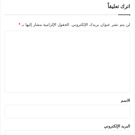
اترك تعليقاً
لن يتم نشر عنوان بريدك الإلكتروني.
الحقول الإلزامية مشار إليها بـ
*
ا
ل
ت
ع
ل
ي
ق
*
الاسم
البريد الإلكتروني