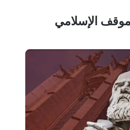
لموقف الإسلامي