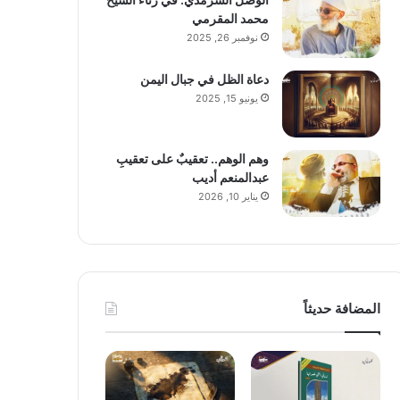
محمد المقرمي
نوفمبر 26, 2025
دعاة الظل في جبال اليمن
يونيو 15, 2025
وهم الوهم.. تعقيبٌ على تعقيبِ
عبدالمنعم أديب
يناير 10, 2026
المضافة حديثاً