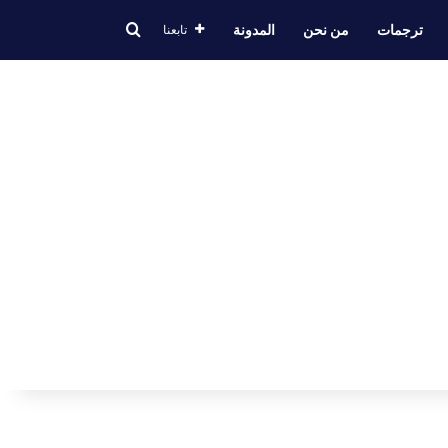
ترجمات
من نحن
المدونة
تابعنا