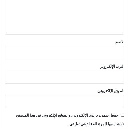
ع
ل
ي
ق
*
الاسم
البريد الإلكتروني
الموقع الإلكتروني
احفظ اسمي، بريدي الإلكتروني، والموقع الإلكتروني في هذا المتصفح
لاستخدامها المرة المقبلة في تعليقي.