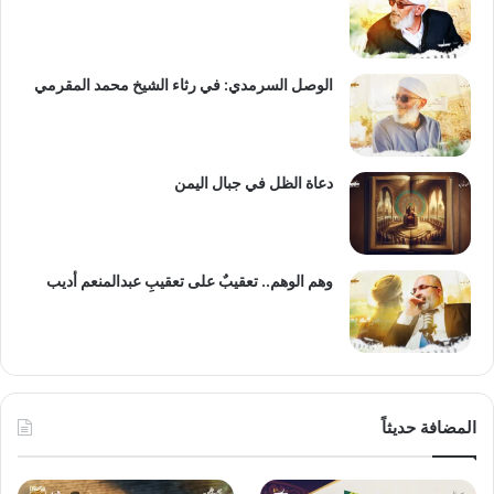
الوصل السرمدي: في رثاء الشيخ محمد المقرمي
دعاة الظل في جبال اليمن
وهم الوهم.. تعقيبٌ على تعقيبِ عبدالمنعم أديب
المضافة حديثاً