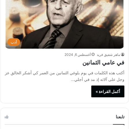
أدب
ماهر شفيق فريد
أغسطس 6, 2024
في عامي الثمانين
أكتب هذه الكلمات في يوم بلوغي الثمانين من العمر كي أشكر الخالق عز
وجل على آلائه إذ مد في أجلي…
أكمل القراءة »
تابعنا