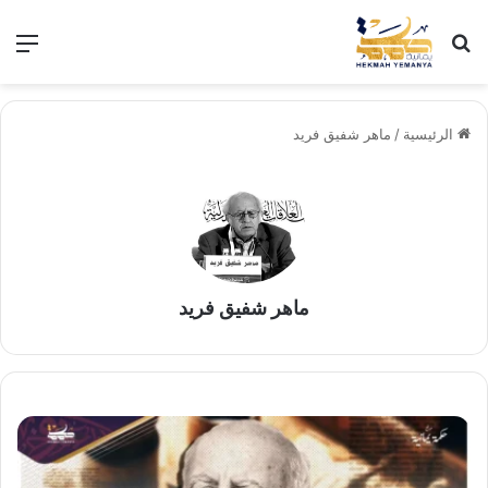
بحث عن
الق
الرئيسية
/
ماهر شفيق فريد
ماهر شفيق فريد