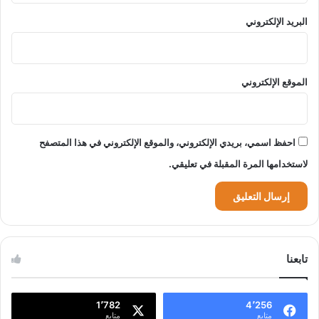
البريد الإلكتروني
الموقع الإلكتروني
احفظ اسمي، بريدي الإلكتروني، والموقع الإلكتروني في هذا المتصفح
لاستخدامها المرة المقبلة في تعليقي.
تابعنا
1٬782
4٬256
متابع
متابع