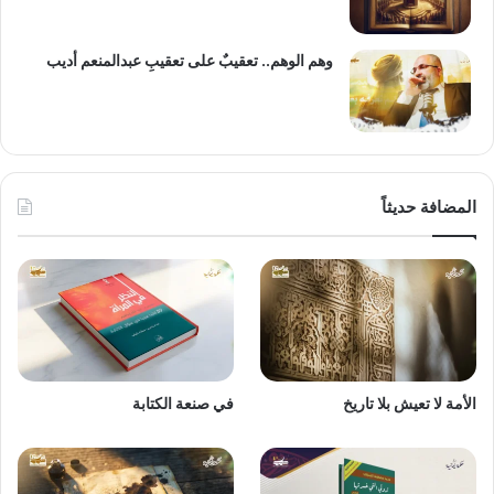
وهم الوهم.. تعقيبٌ على تعقيبِ عبدالمنعم أديب
المضافة حديثاً
الأمة لا تعيش بلا تاريخ
في صنعة الكتابة