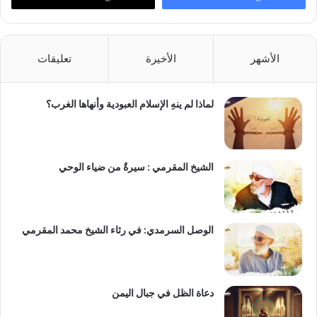
الأشهر
الأخيرة
تعليقات
لماذا لم ينهِ الإسلام العبودية وأنهاها الغرب؟
الشيخ المقرمي : سيرةٌ من ضياء الوحي
الوصل السرمدي: في رثاء الشيخ محمد المقرمي
دعاة الظل في جبال اليمن