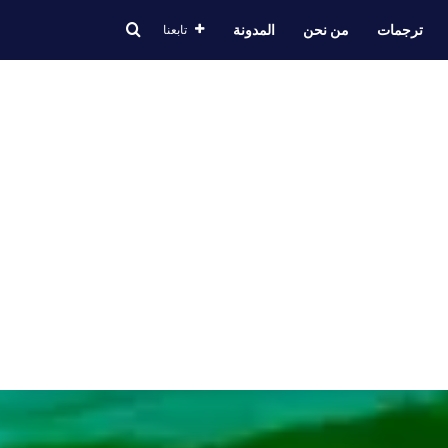
ترجمات
من نحن
المدونة
تابعنا