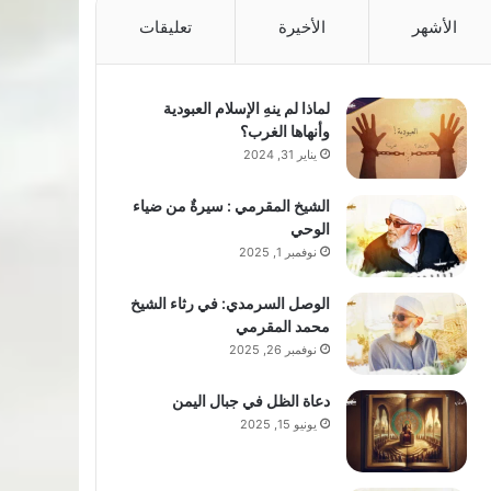
الأشهر
الأخيرة
تعليقات
لماذا لم ينهِ الإسلام العبودية
وأنهاها الغرب؟
يناير 31, 2024
الشيخ المقرمي : سيرةٌ من ضياء
الوحي
نوفمبر 1, 2025
الوصل السرمدي: في رثاء الشيخ
محمد المقرمي
نوفمبر 26, 2025
دعاة الظل في جبال اليمن
يونيو 15, 2025