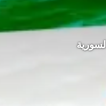
السورية