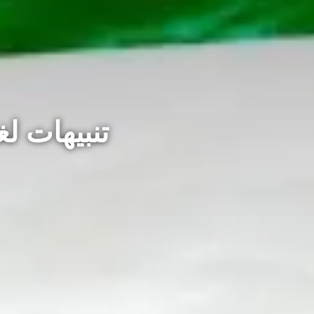
تنبيهات لغ