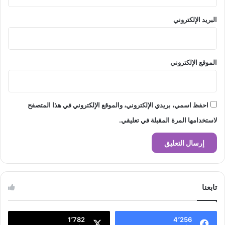
البريد الإلكتروني
الموقع الإلكتروني
احفظ اسمي، بريدي الإلكتروني، والموقع الإلكتروني في هذا المتصفح
لاستخدامها المرة المقبلة في تعليقي.
تابعنا
1٬782
4٬256