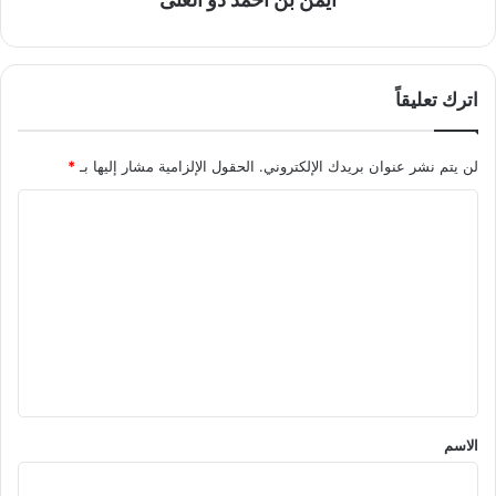
اترك تعليقاً
لن يتم نشر عنوان بريدك الإلكتروني.
الحقول الإلزامية مشار إليها بـ
*
ا
ل
ت
ع
ل
ي
ق
*
الاسم