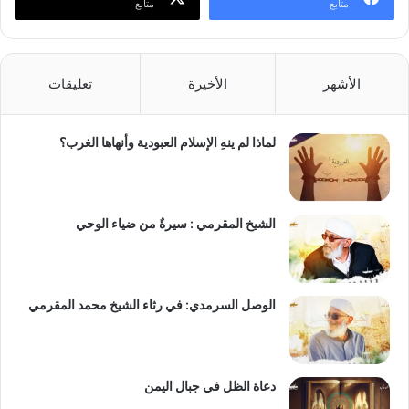
متابع
متابع
الأشهر
الأخيرة
تعليقات
لماذا لم ينهِ الإسلام العبودية وأنهاها الغرب؟
الشيخ المقرمي : سيرةٌ من ضياء الوحي
الوصل السرمدي: في رثاء الشيخ محمد المقرمي
دعاة الظل في جبال اليمن