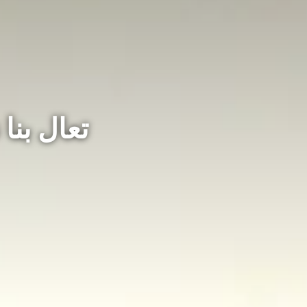
تعال بنا