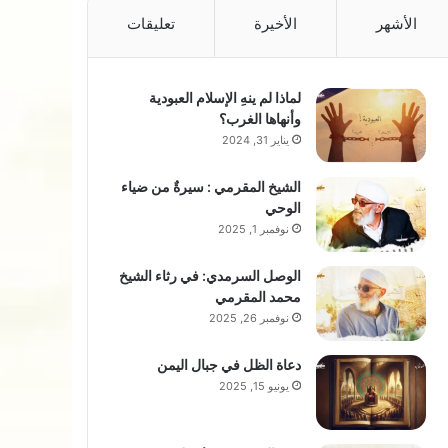
الأشهر
الأخيرة
تعليقات
لماذا لم ينهِ الإسلام العبودية
وأنهاها الغرب؟
يناير 31, 2024
الشيخ المقرمي : سيرةٌ من ضياء
الوحي
نوفمبر 1, 2025
الوصل السرمدي: في رثاء الشيخ
محمد المقرمي
نوفمبر 26, 2025
دعاة الظل في جبال اليمن
يونيو 15, 2025