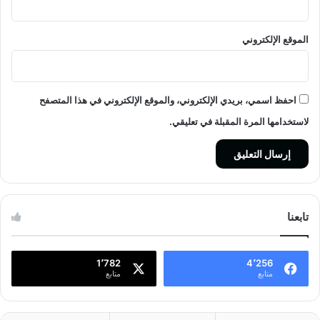
الموقع الإلكتروني
احفظ اسمي، بريدي الإلكتروني، والموقع الإلكتروني في هذا المتصفح
لاستخدامها المرة المقبلة في تعليقي.
تابعنا
1٬782
4٬256
متابع
متابع