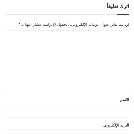
اترك تعليقاً
لن يتم نشر عنوان بريدك الإلكتروني.
الحقول الإلزامية مشار إليها بـ
*
ا
ل
ت
ع
ل
ي
ق
*
الاسم
البريد الإلكتروني