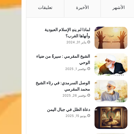
الأشهر
الأخيرة
تعليقات
لماذا لم ينهِ الإسلام العبودية
وأنهاها الغرب؟
يناير 31, 2024
الشيخ المقرمي : سيرةٌ من ضياء
الوحي
نوفمبر 1, 2025
الوصل السرمدي: في رثاء الشيخ
محمد المقرمي
نوفمبر 26, 2025
دعاة الظل في جبال اليمن
يونيو 15, 2025