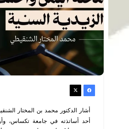
أشار الدكتور محمد بن المختار الشنقيط
أحد أساتذته في جامعة تكساس، وأ