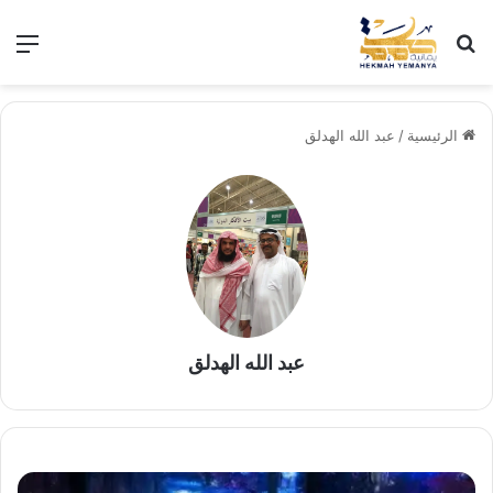
بحث عن
الق
الرئيسية
/
عبد الله الهدلق
عبد الله الهدلق