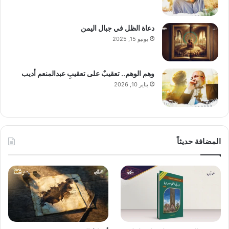
دعاة الظل في جبال اليمن
يونيو 15, 2025
وهم الوهم.. تعقيبٌ على تعقيبِ عبدالمنعم أديب
يناير 10, 2026
المضافة حديثاً