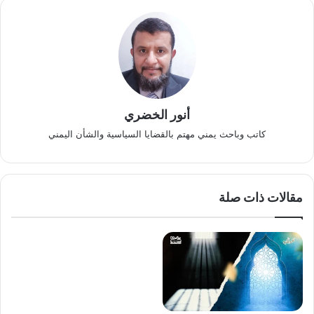
أنور الخضري
كاتب وباحث يمني مهتم بالقضايا السياسية والشأن اليمني
مقالات ذات صلة