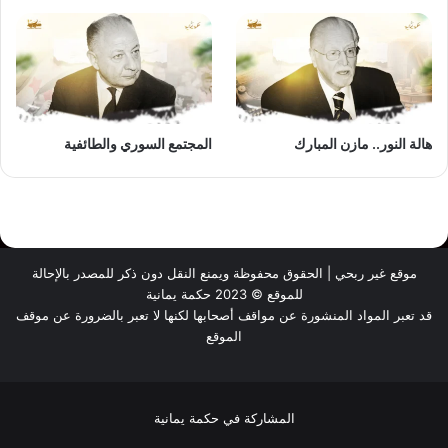
هالة النور.. مازن المبارك
المجتمع السوري والطائفية
موقع غير ربحي | الحقوق محفوظة ويمنع النقل دون ذكر للمصدر بالإحالة
للموقع © 2023 حكمة يمانية
قد تعبر المواد المنشورة عن مواقف أصحابها لكنها لا تعبر بالضرورة عن موقف
الموقع
المشاركة في حكمة يمانية