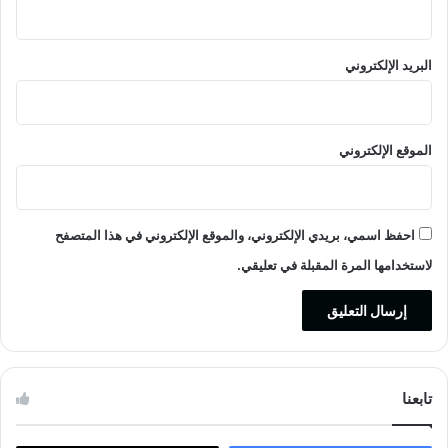
البريد الإلكتروني
الموقع الإلكتروني
احفظ اسمي، بريدي الإلكتروني، والموقع الإلكتروني في هذا المتصفح
لاستخدامها المرة المقبلة في تعليقي.
تابعنا