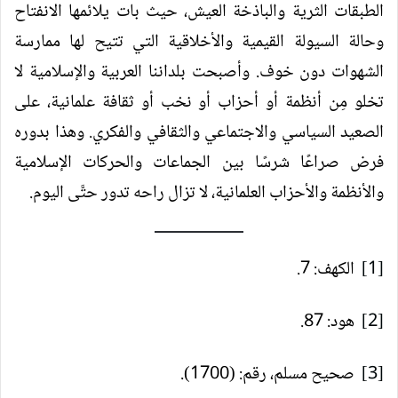
الطبقات الثرية والباذخة العيش، حيث بات يلائمها الانفتاح
وحالة السيولة القيمية والأخلاقية التي تتيح لها ممارسة
الشهوات دون خوف. وأصبحت بلداننا العربية والإسلامية لا
تخلو مِن أنظمة أو أحزاب أو نخب أو ثقافة علمانية، على
الصعيد السياسي والاجتماعي والثقافي والفكري. وهذا بدوره
فرض صراعًا شرسًا بين الجماعات والحركات الإسلامية
والأنظمة والأحزاب العلمانية، لا تزال راحه تدور حتَّى اليوم.
[1]
الكهف: 7.
[2]
هود: 87.
[3]
صحيح مسلم، رقم: (1700).