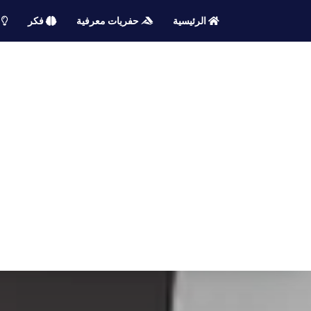
الرئيسية
حفريات معرفية
فكر
م