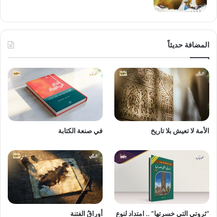
المضافة حديثاً
الأمة لا تعيش بلا تاريخ
في صنعة الكتابة
“ثروتي التي خسرتها” .. امتداد لنوع
أوراقُ الفتنة