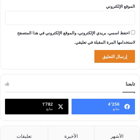
الموقع الإلكتروني
احفظ اسمي، بريدي الإلكتروني، والموقع الإلكتروني في هذا المتصفح
لاستخدامها المرة المقبلة في تعليقي.
تابعنا
1٬782
4٬256
متابع
متابع
الأشهر
الأخيرة
تعليقات