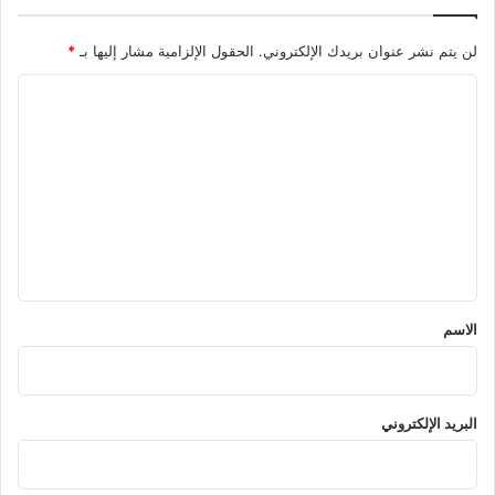
لن يتم نشر عنوان بريدك الإلكتروني.
الحقول الإلزامية مشار إليها بـ
*
ا
ل
ت
ع
ل
ي
ق
*
الاسم
البريد الإلكتروني