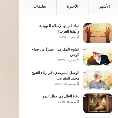
الأشهر
الأخيرة
تعليقات
لماذا لم ينهِ الإسلام العبودية
وأنهاها الغرب؟
يناير 31, 2024
الشيخ المقرمي : سيرةٌ من ضياء
الوحي
نوفمبر 1, 2025
الوصل السرمدي: في رثاء الشيخ
محمد المقرمي
نوفمبر 26, 2025
دعاة الظل في جبال اليمن
يونيو 15, 2025