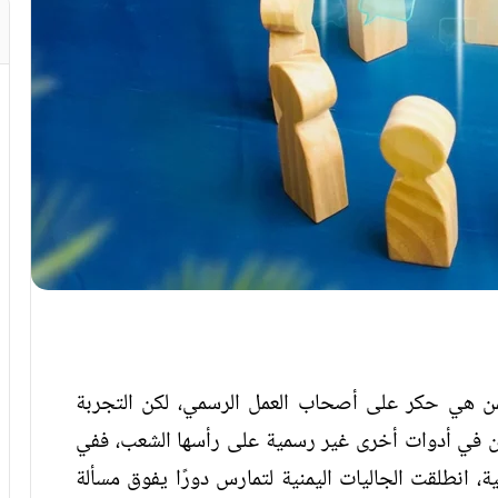
ليمن هي حكر على أصحاب العمل الرسمي، لكن التجربة
 تكمن في أدوات أخرى غير رسمية على رأسها الشعب، ففي
 انطلقت الجاليات اليمنية لتمارس دورًا يفوق مسألة