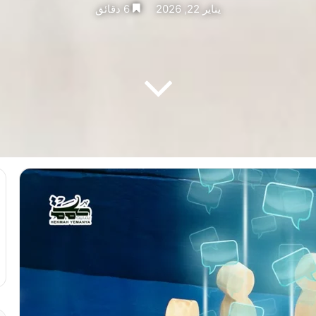
يناير 22, 2026
6 دقائق