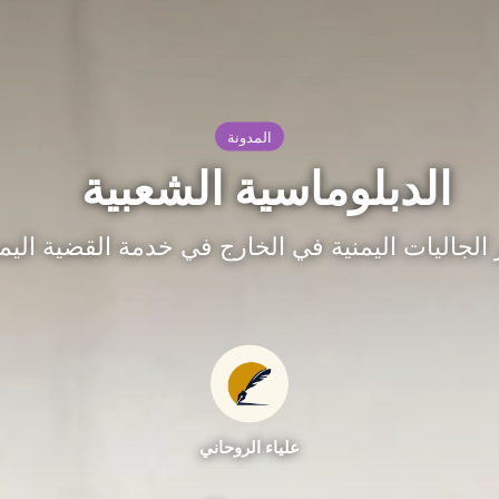
المدونة
الدبلوماسية الشعبية
 الجاليات اليمنية في الخارج في خدمة القضية اليمن
علياء الروحاني