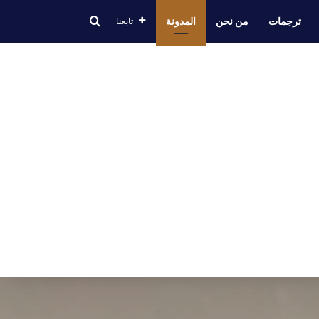
ترجمات
من نحن
المدونة
تابعنا