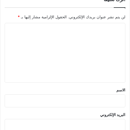
لن يتم نشر عنوان بريدك الإلكتروني.
الحقول الإلزامية مشار إليها بـ
*
ا
ل
ت
ع
ل
ي
ق
*
الاسم
البريد الإلكتروني