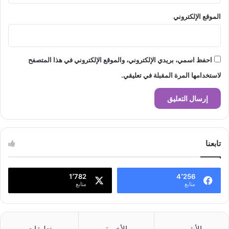
الموقع الإلكتروني
احفظ اسمي، بريدي الإلكتروني، والموقع الإلكتروني في هذا المتصفح
لاستخدامها المرة المقبلة في تعليقي.
تابعنا
1٬782
4٬256
متابع
متابع
الأشهر
الأخيرة
تعليقات