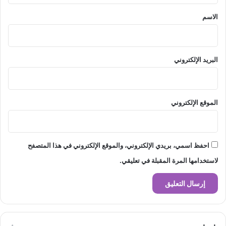
*
الاسم
البريد الإلكتروني
الموقع الإلكتروني
احفظ اسمي، بريدي الإلكتروني، والموقع الإلكتروني في هذا المتصفح
لاستخدامها المرة المقبلة في تعليقي.