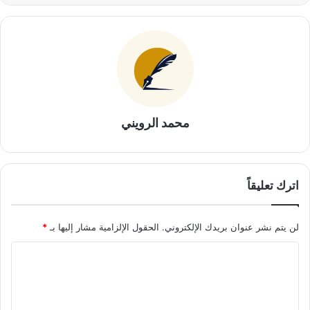
محمد الرويني
اترك تعليقاً
لن يتم نشر عنوان بريدك الإلكتروني.
الحقول الإلزامية مشار إليها بـ
*
ا
ل
ت