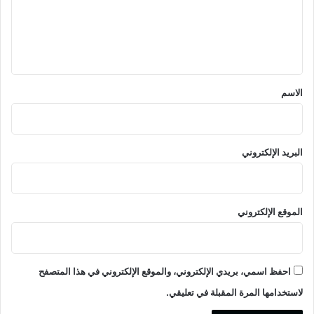
ع
ل
ي
ق
*
الاسم
البريد الإلكتروني
الموقع الإلكتروني
احفظ اسمي، بريدي الإلكتروني، والموقع الإلكتروني في هذا المتصفح
لاستخدامها المرة المقبلة في تعليقي.