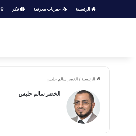
الرئيسية
حفريات معرفية
فكر
م
الرئيسية
/
الخضر سالم حليس
الخضر سالم حليس