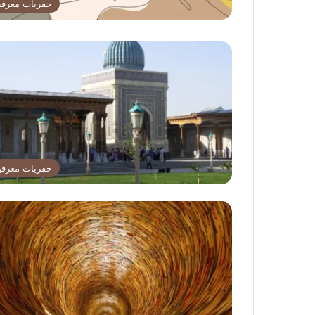
حفريات معرفي
حفريات معرفي